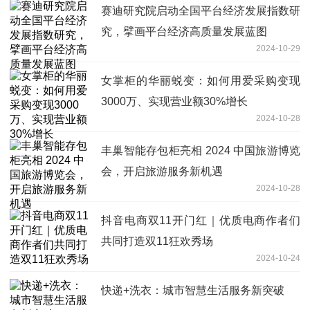
赛迪研究院启动全国平台经济发展指数研
究，擘画平台经济高质量发展蓝图
2024-10-29
女掌柜的华丽蜕变：如何用爱采购变现
3000万、实现营业额30%增长
2024-10-28
丰巢智能存包柜亮相 2024 中国旅游博览
会，开启旅游服务新机遇
2024-10-28
抖音电商双11开门红｜优质电商作者们
共同打造双11狂欢秀场
2024-10-24
快递+洗衣：城市智慧生活服务新突破