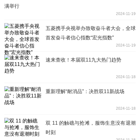
满举行
2024-11-19
五菱携手央视举办致敬奋斗者大会，全球
首发奋斗者信心指数“宏光指数”
2024-11-19
速来查收！本届双11九大热门趋势
2024-11-18
重新理解“耐消品”：决胜双11新战场
2024-11-18
双 11 的触礁与抢滩，服饰生意没有退潮
时刻
2024-11-18