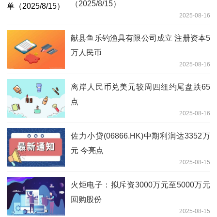
（2025/8/15）
2025-08-16
献县鱼乐钓渔具有限公司成立 注册资本5
万人民币
2025-08-16
离岸人民币兑美元较周四纽约尾盘跌65
点
2025-08-16
佐力小贷(06866.HK)中期利润达3352万
元 今亮点
2025-08-15
火炬电子：拟斥资3000万元至5000万元
回购股份
2025-08-15