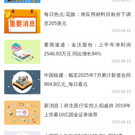
2025-08-15
每日热点:花旗：将应用材料目标价下调
至205美元
2025-08-15
要闻速递：金沃股份：上半年净利润
2546.93万元 同比增长94%
2025-08-15
中国核建：截至2025年7月累计新签合同
904.8亿元_每日看点
2025-08-15
新消息丨祥生医疗实控人拟减持 2019年
上市募10亿国金证券保荐
2025-08-15