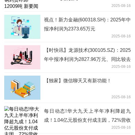
2025-08-16
视点！新力金融(600318.SH)：2025年中
报净利润为2373.65万元
2025-08-16
【时快讯】龙源技术(300105.SZ)：2025
年中报净利润为2827.96万元、同比较去
2025-08-16
年同期上涨135.60%
【独家】微信聊天又有新功能！
2025-08-16
每日动态!华大九天上半年净利降超九
成！1.04亿元股份支付成主因，72%营收
2025-08-16
砸向研发