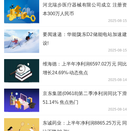
河北瑞步医疗器械有限公司成立 注册资
本300万人民币
2025-08-15
要闻速递：华能陇东D2储能电站加速建
设!
2025-08-15
维海德：上半年净利润6597.02万元 同比
增长24.69%-动态焦点
2025-08-14
京东集团(09618)第二季净利润同比下滑
51.14% 焦点热门
2025-08-14
东诚药业：上半年净利润8865.25万元 同