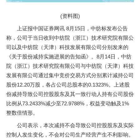
(资料图)
上证报中国证券网讯 8月15日，中纺标发布公告
称，公司于当日收到中纺院（浙江）技术研究院有限公
司以及中纺院（天津）科技发展有限公司分别发来的
《关于股份减持实施进展的告知函》。8月14日，中纺
院（浙江）技术研究院有限公司与中纺院（天津）科技
发展有限公司通过集中竞价交易方式分别累计减持公司
股份12.20万股，各占公司总股本的0.1323%。上述股
份减持导致公司控股股东及其一致行动人持有公司股份
比例从73.2433%减少至72.9788%，权益变动触及1%
整数倍情形。
公司表示，本次减持不会导致公司控股股东及实际
控制人发生变化，不会对公司生产经营产生不利影响。