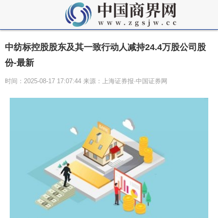
中纺标控股股东及其一致行动人减持24.4万股公司股
份-最新
时间：2025-08-17 17:07:44 来源：上海证券报·中国证券网