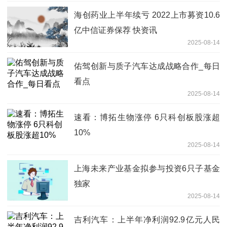
海创药业上半年续亏 2022上市募资10.6
亿中信证券保荐 快资讯
2025-08-14
佑驾创新与质子汽车达成战略合作_每日
看点
2025-08-14
速看：博拓生物涨停 6只科创板股涨超
10%
2025-08-14
上海未来产业基金拟参与投资6只子基金
独家
2025-08-14
吉利汽车：上半年净利润92.9亿元人民