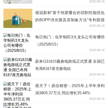
2025-08-16
德冠新材“基于纸塑覆合的切割性能优化
的BOPP消光膜及其制备方法”专利获授
2025-08-16
权
每日热门：化学制药3大龙头公司有哪些
（2025/8/15）
2025-08-16
蔚来G318川藏换电路线正式贯通 全国已
布局8167座充换电站
2025-08-16
观天下！鼎佳精密：2025年上半年净利
润3805.37万元 同比增长35.48%
2025-08-16