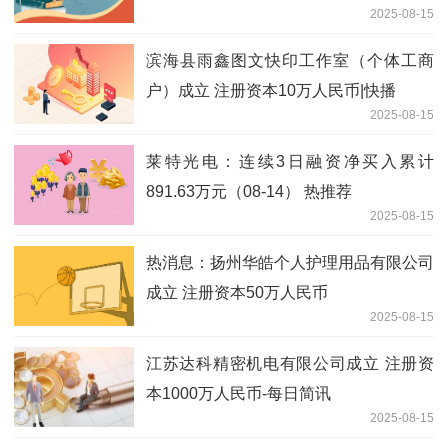
2025-08-15
滨海县雨鑫图文快印工作室（个体工商
户）成立 注册资本10万人民币|快播
2025-08-15
莱特光电：连续3日融资净买入累计
891.63万元（08-14） 热推荐
2025-08-15
热消息：扬州华皓个人护理用品有限公司
成立 注册资本50万人民币
2025-08-15
江苏达科精密机电有限公司成立 注册资
本1000万人民币-每日简讯
2025-08-15