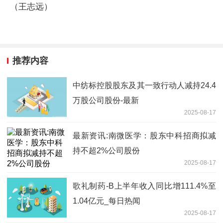
（王志远）
推荐内容
中纺标控股股东及其一致行动人减持24.4
万股公司股份-最新
2025-08-17
最新资讯:南微医学：股东中科招商拟减
持不超2%公司股份
2025-08-17
歌礼制药-B上半年收入同比增111.4%至
1.04亿元_每日热闻
2025-08-17