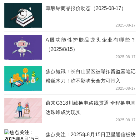
草酸钴商品报价动态（2025-08-17）
2025-08-17
A股功能性护肤品龙头企业有哪些？
（2025/8/15）
2025-08-17
焦点短讯！长白山景区被曝扣留盗墓笔记
粉丝木刀！称不影响安全方可带入
2025-08-17
蔚来G318川藏换电路线贯通 全程换电直
达珠峰成为现实
2025-08-17
焦点关注：2025年8月15日卫星通信板块