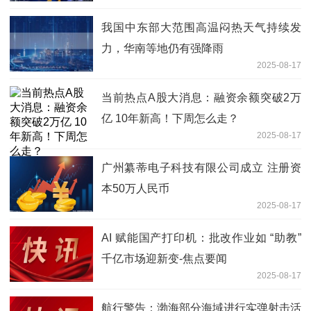
我国中东部大范围高温闷热天气持续发
力，华南等地仍有强降雨
2025-08-17
当前热点A股大消息：融资余额突破2万
亿 10年新高！下周怎么走？
2025-08-17
广州纂蒂电子科技有限公司成立 注册资
本50万人民币
2025-08-17
AI 赋能国产打印机：批改作业如 “助教”
千亿市场迎新变-焦点要闻
2025-08-17
航行警告：渤海部分海域进行实弹射击活