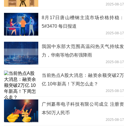
2025-08-17
8月17日唐山槽钢主流市场价格持稳：
5#3470 每日报道
2025-08-17
我国中东部大范围高温闷热天气持续发
力，华南等地仍有强降雨
2025-08-17
当前热点A股大消息：融资余额突破2万
亿 10年新高！下周怎么走？
2025-08-17
广州纂蒂电子科技有限公司成立 注册资
本50万人民币
2025-08-17