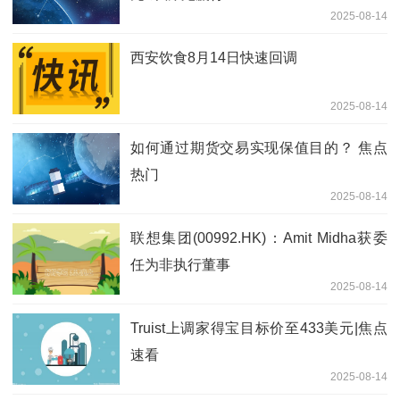
2025-08-14
西安饮食8月14日快速回调
2025-08-14
如何通过期货交易实现保值目的？ 焦点
热门
2025-08-14
联想集团(00992.HK)：Amit Midha获委
任为非执行董事
2025-08-14
Truist上调家得宝目标价至433美元|焦点
速看
2025-08-14