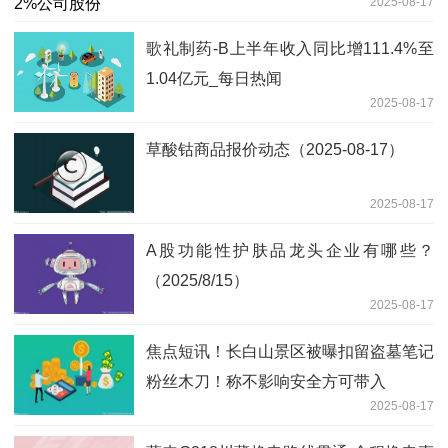
2025-08-17
歌礼制药-B上半年收入同比增111.4%至
1.04亿元_每日热闻
2025-08-17
草酸钴商品报价动态（2025-08-17）
2025-08-17
A股功能性护肤品龙头企业有哪些？
（2025/8/15）
2025-08-17
焦点短讯！长白山景区被曝扣留盗墓笔记
粉丝木刀！称不影响安全方可带入
2025-08-17