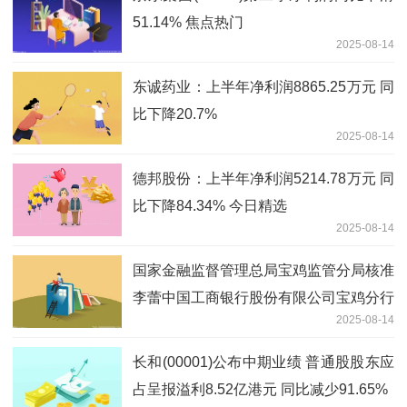
51.14% 焦点热门
2025-08-14
东诚药业：上半年净利润8865.25万元 同
比下降20.7%
2025-08-14
德邦股份：上半年净利润5214.78万元 同
比下降84.34% 今日精选
2025-08-14
国家金融监督管理总局宝鸡监管分局核准
李蕾中国工商银行股份有限公司宝鸡分行
2025-08-14
副行长
长和(00001)公布中期业绩 普通股股东应
占呈报溢利8.52亿港元 同比减少91.65%