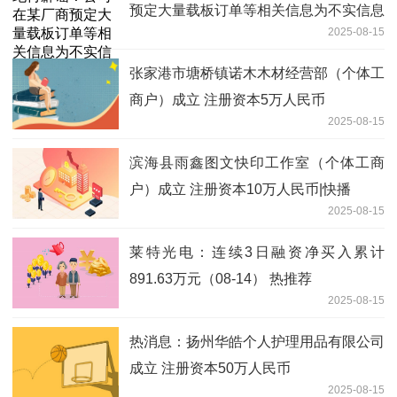
预定大量载板订单等相关信息为不实信息
2025-08-15
张家港市塘桥镇诺木木材经营部（个体工
商户）成立 注册资本5万人民币
2025-08-15
滨海县雨鑫图文快印工作室（个体工商
户）成立 注册资本10万人民币|快播
2025-08-15
莱特光电：连续3日融资净买入累计
891.63万元（08-14） 热推荐
2025-08-15
热消息：扬州华皓个人护理用品有限公司
成立 注册资本50万人民币
2025-08-15