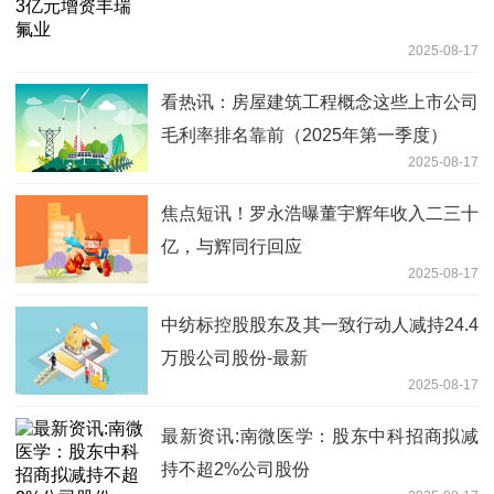
2025-08-17
看热讯：房屋建筑工程概念这些上市公司
毛利率排名靠前（2025年第一季度）
2025-08-17
焦点短讯！罗永浩曝董宇辉年收入二三十
亿，与辉同行回应
2025-08-17
中纺标控股股东及其一致行动人减持24.4
万股公司股份-最新
2025-08-17
最新资讯:南微医学：股东中科招商拟减
持不超2%公司股份