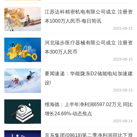
江苏达科精密机电有限公司成立 注册资
本1000万人民币-每日简讯
2025-08-15
河北瑞步医疗器械有限公司成立 注册资
本300万人民币
2025-08-15
要闻速递：华能陇东D2储能电站加速建
设!
2025-08-15
维海德：上半年净利润6597.02万元 同比
增长24.69%-动态焦点
2025-08-14
京东集团(09618)第二季净利润同比下滑