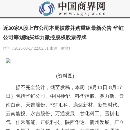
近30家A股上市公司本周披露并购重组最新公告 华虹
公司筹划购买华力微控股权股票停牌
时间：2025-08-17 22:02:51 来源：财联社
(资料图)
据不完全统计，截至发稿，本周（8月11日-8月17
日）包括华虹公司、中国神华、科华控股、赛力斯、云
南白药、天普股份、*ST汇科、康达新材、新铝时代、
云南能投、永吉股份、万通发展、甘化科工、雪祺电
气、佳禾智能、正帆科技、陕西华达、衢州发展、广立