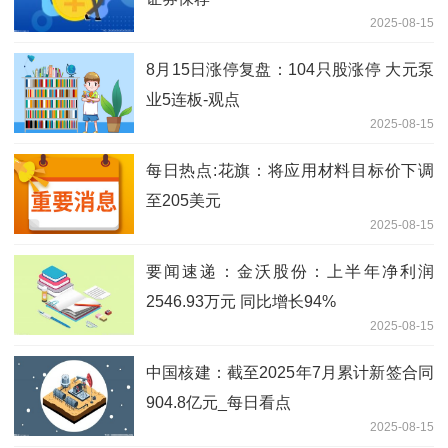
2025-08-15
8月15日涨停复盘：104只股涨停 大元泵
业5连板-观点
2025-08-15
每日热点:花旗：将应用材料目标价下调
至205美元
2025-08-15
要闻速递：金沃股份：上半年净利润
2546.93万元 同比增长94%
2025-08-15
中国核建：截至2025年7月累计新签合同
904.8亿元_每日看点
2025-08-15